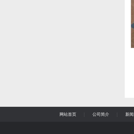
网站首页
公司简介
新闻