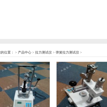
您的位置：
>
产品中心
>
拉力测试仪
>
弹簧拉力测试仪
>