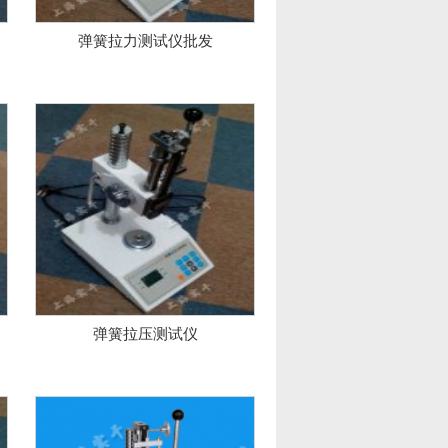
弹簧拉力测试仪批发
弹簧拉压测试仪