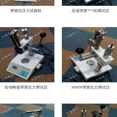
弹簧拉压力试验机
压缩弹簧***的测试仪
自动峰值弹簧拉力测试仪
3000N弹簧拉力测试仪