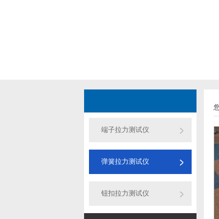
端子拉力测试仪
弹簧拉力测试仪
钮扣拉力测试仪