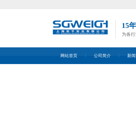
15
为各行
网站首页
公司简介
新闻