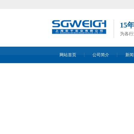
15
为各行
网站首页
公司简介
新闻