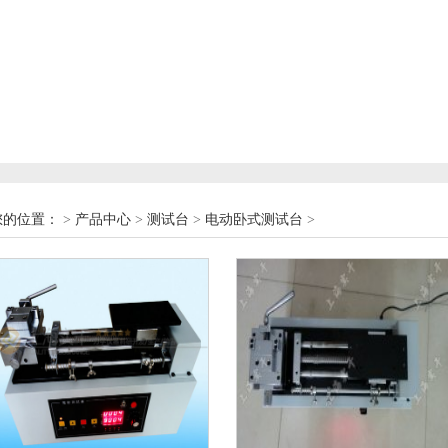
您的位置：
>
产品中心
>
测试台
>
电动卧式测试台
>