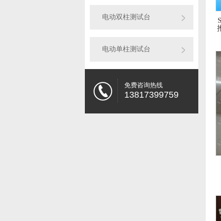
电动双柱测试台
电动单柱测试台
免费咨询热线
13817399759