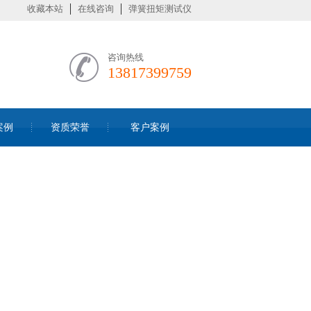
收藏本站
在线咨询
弹簧扭矩测试仪
咨询热线
13817399759
案例
资质荣誉
客户案例