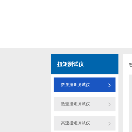
扭矩测试仪
数显扭矩测试仪
瓶盖扭矩测试仪
高速扭矩测试仪