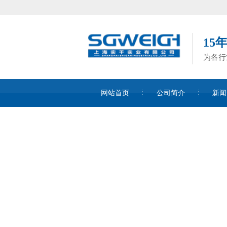
15
为各行
网站首页
公司简介
新闻