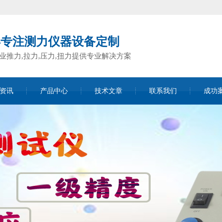
年专注测力仪器设备定制
业推力,拉力,压力,扭力提供专业解决方案
资讯
产品中心
技术文章
联系我们
成功