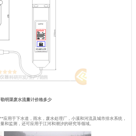
P多普勒明渠废水流量计价格多少
量计***应用于下水道，雨水，废水处理厂，小溪和河流及城市排水系统，
测量和监测，还可应用于江河和潮汐的研究等领域。