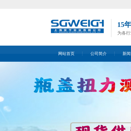
15
为各行
网站首页
公司简介
新闻